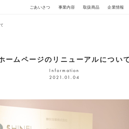
ごあいさつ
事業内容
取扱商品
企業情報
て
ホームページのリニューアルについ
Information
2021.01.04