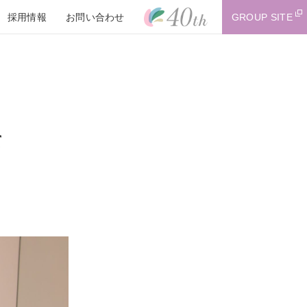
採用情報
お問い合わせ
GROUP SITE
て