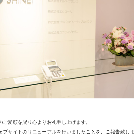
のご愛顧を賜り心よりお礼申し上げます。
ェブサイトのリニューアルを行いましたことを、ご報告致し