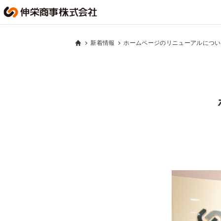
新着情報
ホームページのリニューアルについ