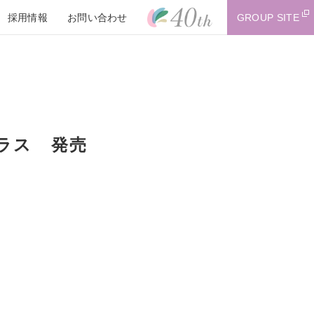
採用情報
お問い合わせ
GROUP SITE
ラス 発売