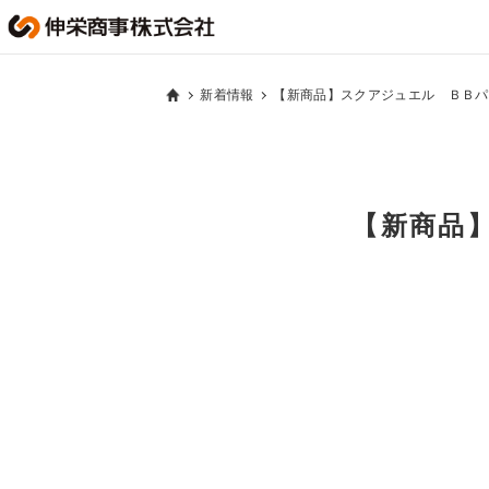
新着情報
【新商品】スクアジュエル ＢＢパ
【新商品