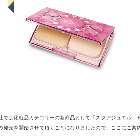
社では化粧品カテゴリーの新商品として「スクアジュエル 
の発売を開始させて頂くことになりましたので、ここにご案