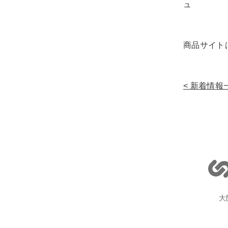
商品サイ
新着情報
大