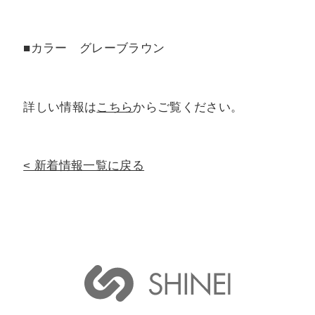
■カラー グレーブラウン
詳しい情報は
こちら
からご覧ください。
新着情報一覧に戻る