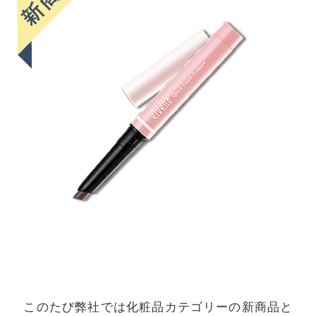
このたび弊社では化粧品カテゴリーの新商品と