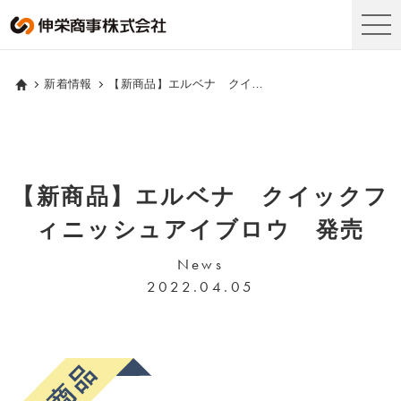
新着情報
【新商品】エルベナ クイックフィニッシュアイブロウ 発売
【新商品】エルベナ クイックフ
ィニッシュアイブロウ 発売
News
2022.04.05