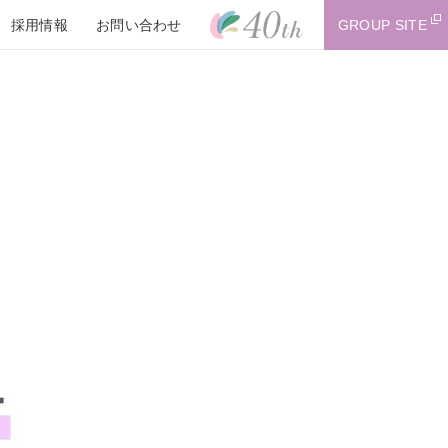
採用情報
お問い合わせ
GROUP SITE