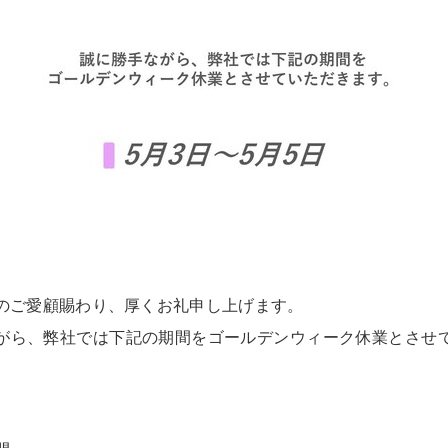
のご愛顧賜わり、厚くお礼申し上げます。
がら、弊社では下記の期間をゴールデンウィーク休業とさせ