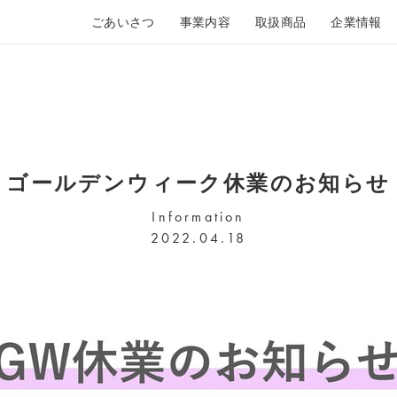
ごあいさつ
事業内容
取扱商品
企業情報
ゴールデンウィーク休業のお知らせ
Information
2022.04.18