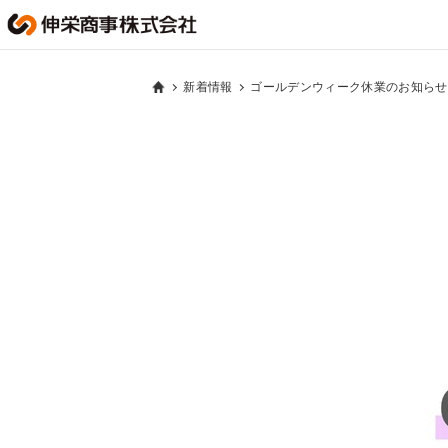
新着情報
ゴールデンウィーク休業のお知らせ