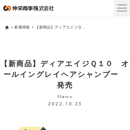
新着情報
【新商品】ディアエイジＱ１０ オールイングレイヘアシャンプー 発売
【新商品】ディアエイジＱ１０ オ
ールイングレイヘアシャンプー
発売
News
2022.10.25