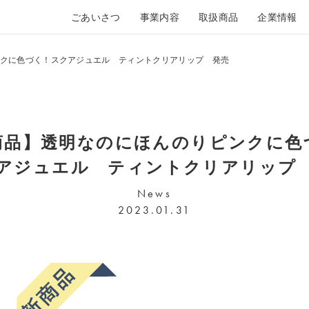
ごあいさつ
事業内容
取扱商品
企業情報
クに色づく！スクアジュエル ティントクリアリップ 発売
商品】透明なのにほんのりピンクに色
アジュエル ティントクリアリップ
News
2023.01.31