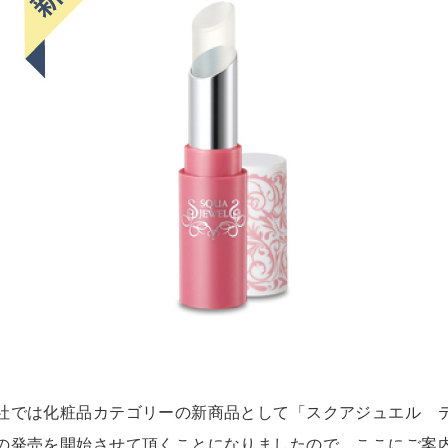
社では化粧品カテゴリーの新商品として「スクアジュエル 
の発売を開始させて頂くことになりましたので、ここにご案