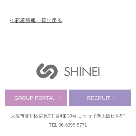
新着情報一覧に戻る
GROUP PORTAL
RECRUIT
大阪市淀川区宮原3丁目4番30号 ニッセイ新大阪ビル9F
TEL 06-6399-5771