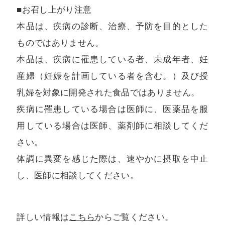
■お召し上がり注意
本品は、疾病の診断、治療、予防を目的とした
ものではありません。
本品は、疾病に罹患している者、未成年者、妊
産婦（妊娠を計画している者を含む。）及び授
乳婦を対象に開発された食品ではありません。
疾病に罹患している場合は医師に、医薬品を服
用している場合は医師、薬剤師に相談してくだ
さい。
体調に異変を感じた際は、速やかに摂取を中止
し、医師に相談してください。
詳しい情報は
こちら
からご覧ください。