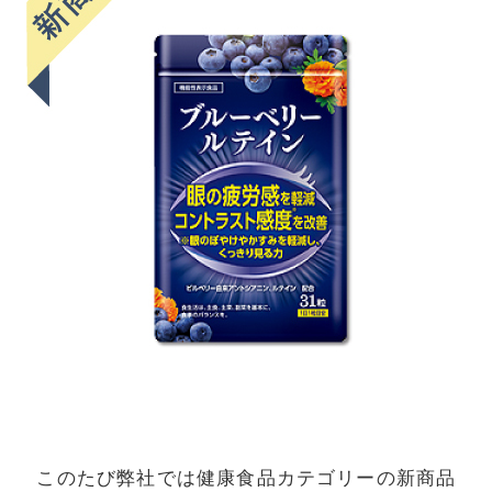
このたび弊社では健康食品カテゴリーの新商品