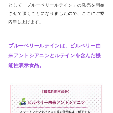
として「ブルーベリールテイン」の発売を開始
させて頂くことになりましたので、ここにご案
内申し上げます。
ブルーベリールテインは、ビルベリー由
来アントシアニンとルテインを含んだ機
能性表示食品。