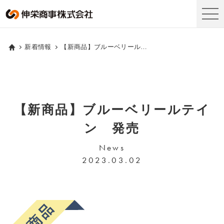
新着情報
【新商品】ブルーベリールテイン 発売
【新商品】ブルーベリールテイ
ン 発売
News
2023.03.02