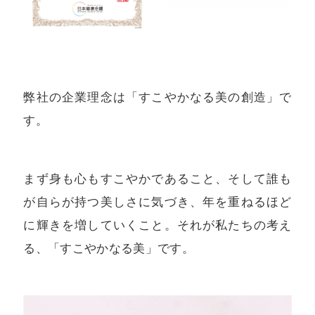
弊社の企業理念は「すこやかなる美の創造」で
す。
まず身も心もすこやかであること、そして誰も
が自らが持つ美しさに気づき、年を重ねるほど
に輝きを増していくこと。それが私たちの考え
る、「すこやかなる美」です。