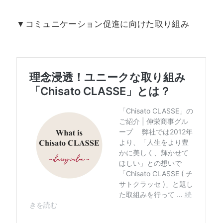
▼コミュニケーション促進に向けた取り組み