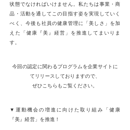
状態でなければいけません。私たちは事業・商
品・活動を通してこの目指す姿を実現していく
べく、今後も社員の健康管理に「美しさ」を加
えた「健康『美』経営」を推進してまいりま
す。
今回の認定に関わるプログラムを企業サイトに
てリリースしておりますので、
ぜひこちらもご覧ください。
▼運動機会の増進に向けた取り組み「健康
『美』経営」を推進！