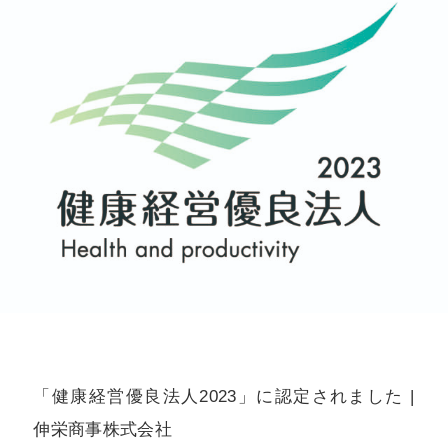
「健康経営優良法人2023」に認定されました |
伸栄商事株式会社