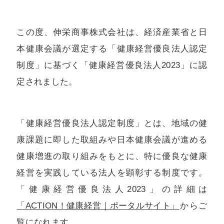
この度、伸栄商事株式会社は、経済産業省と日
本健康会議が選定する「健康経営優良法人認定
制度」に基づく「健康経営優良法人2023」に認
定されました。
「健康経営優良法人認定制度」とは、地域の健
康課題に即した取組みや日本健康会議が進める
健康増進の取り組みをもとに、特に優良な健康
経営を実践している法人を顕彰する制度です。
「健康経営優良法人2023」の詳細は
「ACTION！健康経営｜ポータルサイト」
からご
覧になれます。