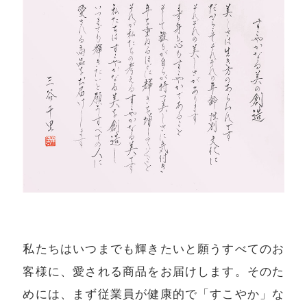
私たちはいつまでも輝きたいと願うすべてのお
客様に、愛される商品をお届けします。そのた
めには、まず従業員が健康的で「すこやか」な