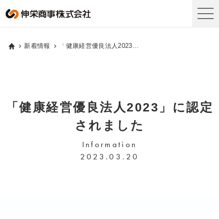
新着情報
「健康経営優良法人2023」に認定されました
「健康経営優良法人2023」に認定
されました
Information
2023.03.20