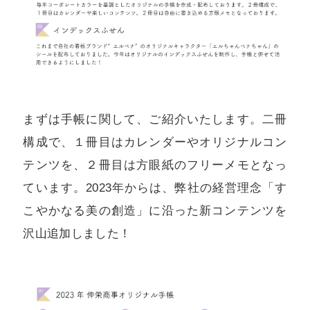
まずは手帳に関して、ご紹介いたします。二冊
構成で、１冊目はカレンダーやオリジナルコン
テンツを、２冊目は方眼紙のフリーメモとなっ
ています。2023年からは、弊社の経営理念「す
こやかなる美の創造」に沿った新コンテンツを
沢山追加しました！