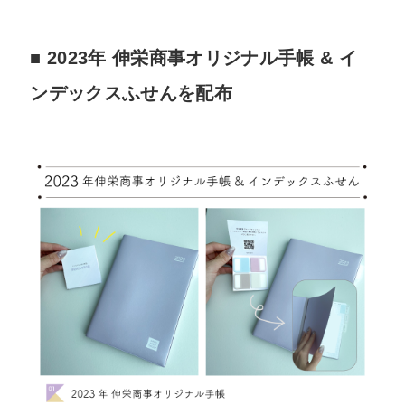
■ 2023年 伸栄商事オリジナル手帳 & イ
ンデックスふせんを配布