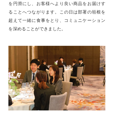
を円滑にし、お客様へより良い商品をお届けす
ることへつながります。この日は部署の垣根を
超えて一緒に食事をとり、コミュニケーション
を深めることができました。