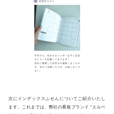
次にインデックスふせんについてご紹介いたし
ます。これまでは、弊社の看板ブランド “エルベ