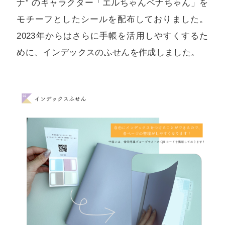
ナ” のキャラクター「エルちゃんベナちゃん」を
モチーフとしたシールを配布しておりました。
2023年からはさらに手帳を活用しやすくするた
めに、インデックスのふせんを作成しました。