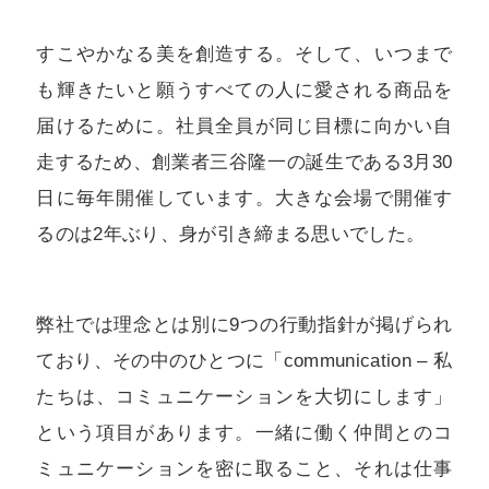
すこやかなる美を創造する。そして、いつまで
も輝きたいと願うすべての人に愛される商品を
届けるために。社員全員が同じ目標に向かい自
走するため、創業者三谷隆一の誕生である3月30
日に毎年開催しています。大きな会場で開催す
るのは2年ぶり、身が引き締まる思いでした。
弊社では理念とは別に9つの行動指針が掲げられ
ており、その中のひとつに「communication – 私
たちは、コミュニケーションを大切にします」
という項目があります。一緒に働く仲間とのコ
ミュニケーションを密に取ること、それは仕事