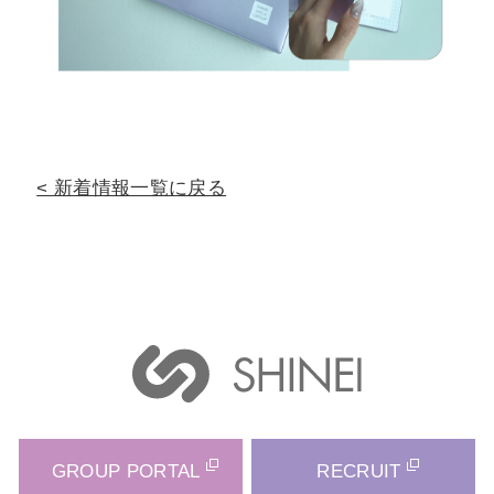
新着情報一覧に戻る
GROUP PORTAL
RECRUIT