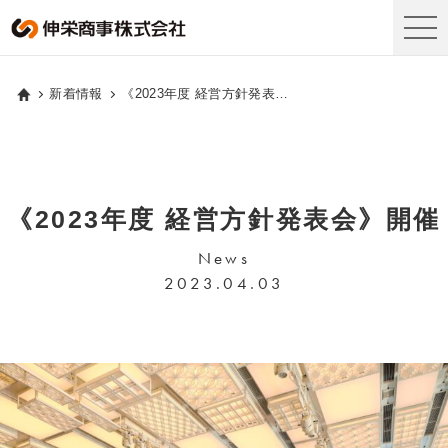
新着情報
《2023年度 経営方針発表会》開催
《2023年度 経営方針発表会》開催
News
2023.04.03