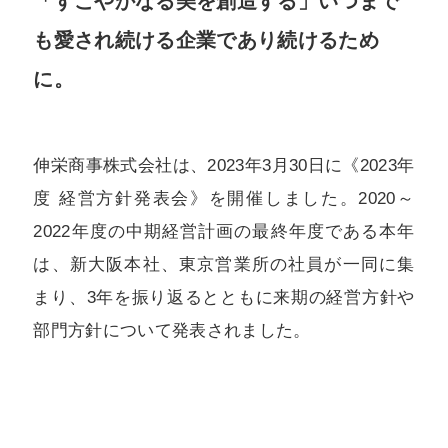
「すこやかなる美を創造する」いつまで
も愛され続ける企業であり続けるため
に。
伸栄商事株式会社は、2023年3月30日に《2023年
度 経営方針発表会》を開催しました。2020～
2022年度の中期経営計画の最終年度である本年
は、新大阪本社、東京営業所の社員が一同に集
まり、3年を振り返るとともに来期の経営方針や
部門方針について発表されました。