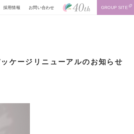
採用情報
お問い合わせ
GROUP SITE
パッケージリニューアルのお知らせ