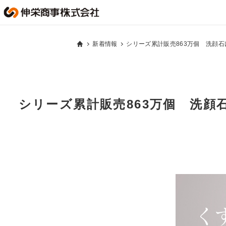
新着情報
シリーズ累計販売863万個 洗顔
シリーズ累計販売863万個 洗