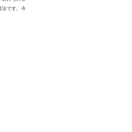
製法です。今