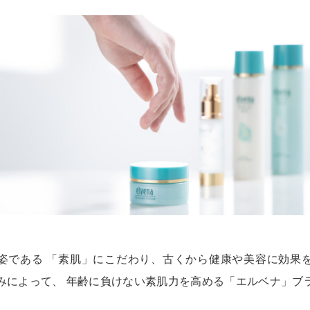
姿である 「素肌」にこだわり、古くから健康や美容に効果
みによって、 年齢に負けない素肌力を高める「エルベナ」ブ