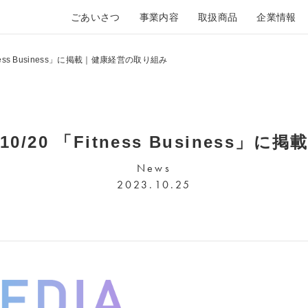
ごあいさつ
事業内容
取扱商品
企業情報
ess Business」に掲載｜健康経営の取り組み
/20 「Fitness Business」
News
2023.10.25