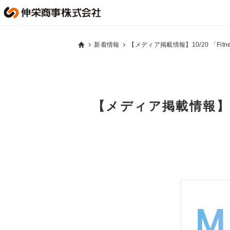
新着情報
【メディア掲載情報】10/20 「Fitn
【メディア掲載情報】10