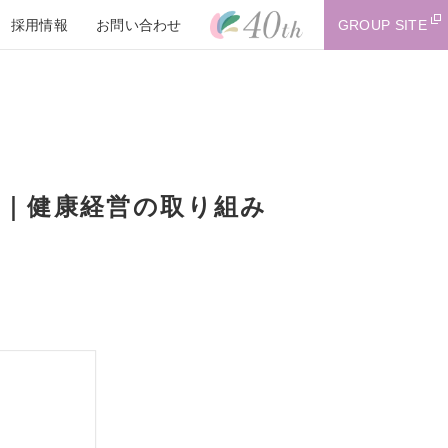
採用情報
お問い合わせ
GROUP SITE
に掲載｜健康経営の取り組み