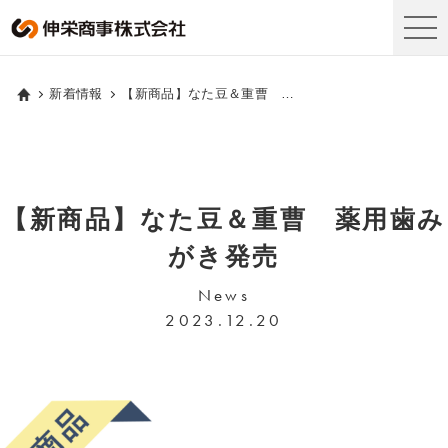
新着情報
【新商品】なた豆＆重曹 薬用歯みがき発売
【新商品】なた豆＆重曹 薬用歯み
がき発売
News
2023.12.20