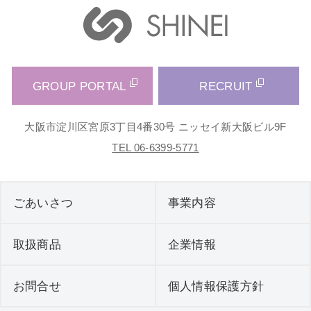
GROUP PORTAL
RECRUIT
大阪市淀川区宮原3丁目4番30号 ニッセイ新大阪ビル9F
TEL 06-6399-5771
ごあいさつ
事業内容
取扱商品
企業情報
お問合せ
個人情報保護方針