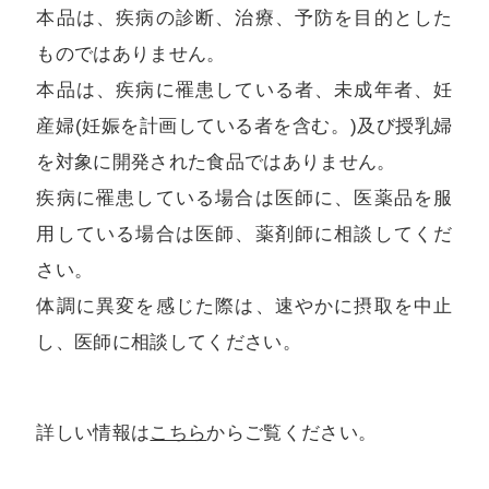
本品は、疾病の診断、治療、予防を目的とした
ものではありません。
本品は、疾病に罹患している者、未成年者、妊
産婦(妊娠を計画している者を含む。)及び授乳婦
を対象に開発された食品ではありません。
疾病に罹患している場合は医師に、医薬品を服
用している場合は医師、薬剤師に相談してくだ
さい。
体調に異変を感じた際は、速やかに摂取を中止
し、医師に相談してください。
詳しい情報は
こちら
からご覧ください。