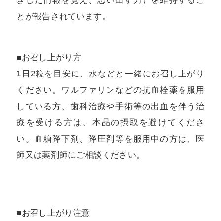
きした情報を覚え、思い出す力）を維持するこ
とが報告されています。
■お召し上がり方
1日2粒を目安に、水などと一緒にお召し上がり
ください。ワルファリンなどの抗血栓薬を服用
している方、歯科治療や手術等の出血を伴う治
療を受ける方は、本品の摂取を避けてくださ
い。血糖降下剤、降圧剤等を服用中の方は、医
師又は薬剤師にご相談ください。
■お召し上がり注意