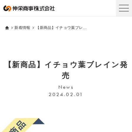
新着情報
【新商品】イチョウ葉ブレイン発売
【新商品】イチョウ葉ブレイン発
売
News
2024.02.01