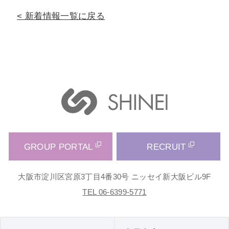
新着情報一覧に戻る
GROUP PORTAL
RECRUIT
大阪市淀川区宮原3丁目4番30号 ニッセイ新大阪ビル9F
TEL 06-6399-5771