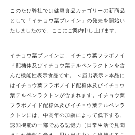
このたび弊社では健康食品カテゴリーの新商品
として「イチョウ葉ブレイン」の発売を開始い
たしましたので、ここにご案内申し上げます。
イチョウ葉ブレインは、イチョウ葉フラボノイ
ド配糖体及びイチョウ葉テルペンラクトンを含
んだ機能性表示食品です。 ＜届出表示＞本品に
はイチョウ葉フラボノイド配糖体及びイチョウ
葉テルペンラクトンが含まれます。イチョウ葉
フラボノイド配糖体及びイチョウ葉テルペンラ
クトンには、中高年の加齢によって低下する、
認知機能の一部である記憶力（日常生活で見聞