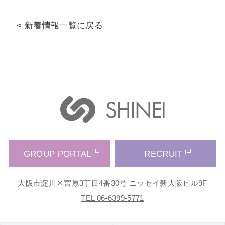
新着情報一覧に戻る
GROUP PORTAL
RECRUIT
大阪市淀川区宮原3丁目4番30号 ニッセイ新大阪ビル9F
TEL 06-6399-5771