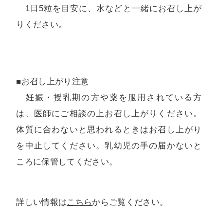
1日5粒を目安に、水などと一緒にお召し上が
りください。
■お召し上がり注意
妊娠・授乳期の方や薬を服用されている方
は、医師にご相談の上お召し上がりください。
体質に合わないと思われるときはお召し上がり
を中止してください。乳幼児の手の届かないと
ころに保管してください。
詳しい情報は
こちら
からご覧ください。