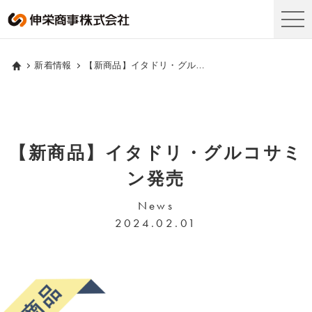
新着情報
【新商品】イタドリ・グルコサミン発売
【新商品】イタドリ・グルコサミ
ン発売
News
2024.02.01