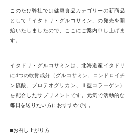
このたび弊社では健康食品カテゴリーの新商品
として「イタドリ・グルコサミン」の発売を開
始いたしましたので、ここにご案内申し上げま
す。
イタドリ・グルコサミンは、北海道産イタドリ
に4つの軟骨成分（グルコサミン、コンドロイチ
ン硫酸、プロテオグリカン、Ⅱ型コラーゲン）
を配合したサプリメントです。元気で活動的な
毎日を送りたい方におすすめです。
■お召し上がり方