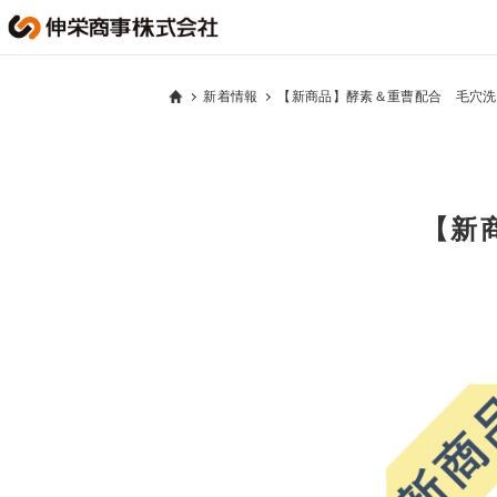
新着情報
【新商品】酵素＆重曹配合 毛穴洗
【新