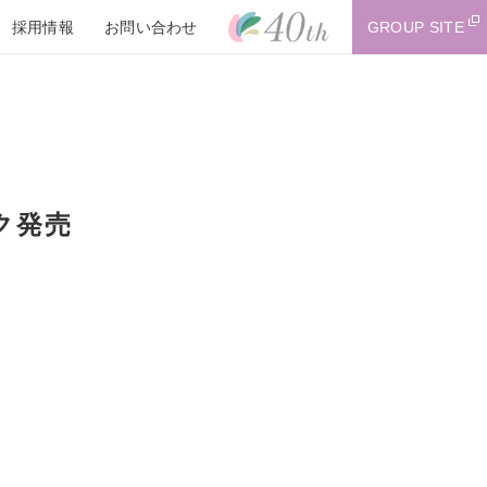
採用情報
お問い合わせ
GROUP SITE
ク発売