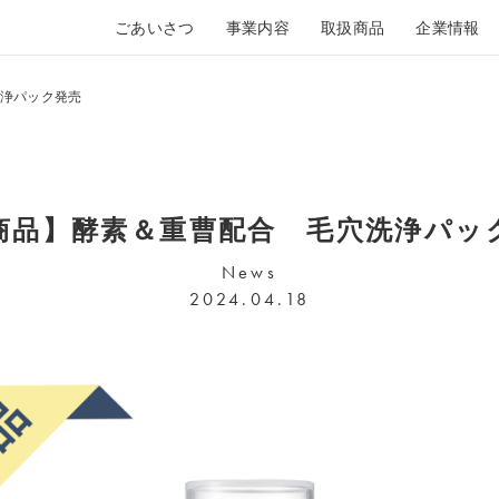
ごあいさつ
事業内容
取扱商品
企業情報
浄パック発売
商品】酵素＆重曹配合 毛穴洗浄パッ
News
2024.04.18