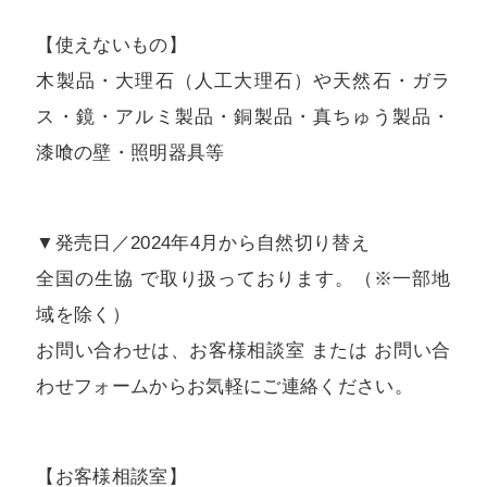
【使えないもの】
木製品・大理石（人工大理石）や天然石・ガラ
ス・鏡・アルミ製品・銅製品・真ちゅう製品・
漆喰の壁・照明器具等
▼発売日／2024年4月から自然切り替え
全国の生協 で取り扱っております。（※一部地
域を除く）
お問い合わせは、お客様相談室 または お問い合
わせフォームからお気軽にご連絡ください。
【お客様相談室】