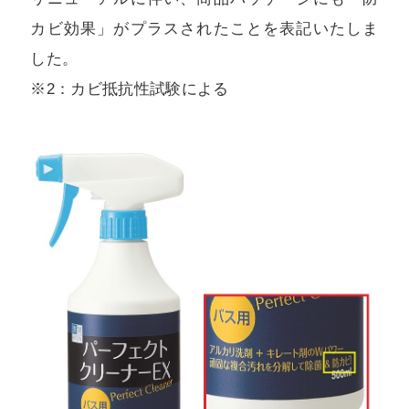
カビ効果」がプラスされたことを表記いたしま
した。
※2：カビ抵抗性試験による