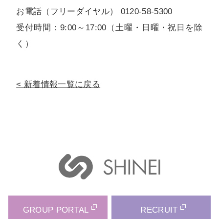
お電話（フリーダイヤル） 0120-58-5300
受付時間：9:00～17:00（土曜・日曜・祝日を除
く）
新着情報一覧に戻る
GROUP PORTAL
RECRUIT