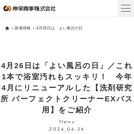
新着情報
4月26日は「よい風呂の日」／これ1本で浴室汚れもスッキリ！ 今年4月にリニューアルした【洗剤研究所 パーフェクトクリーナーEXバス用】をご紹介
4月26日は「よい風呂の日」／これ
1本で浴室汚れもスッキリ！ 今年
4月にリニューアルした【洗剤研究
所 パーフェクトクリーナーEXバス
用】をご紹介
News
2024.04.26