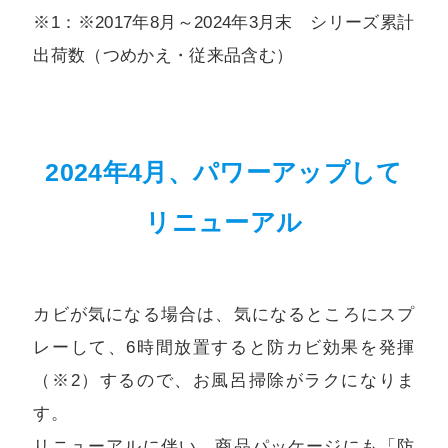
※1：※2017年8月～2024年3月末 シリーズ累計
出荷数（つめかえ・従来品含む）
2024年4月、パワーアップして
リニューアル
カビが気になる場合は、気になるところにスプ
レーして、6時間放置すると防カビ効果を発揮
（※2）するので、お風呂掃除がラクになりま
す。
リニューアルに伴い、商品パッケージにも「防