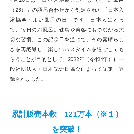
4月26日は、日本入浴協会が「よ（4）い風呂
（26）」の語呂合わせから制定された「日本入
浴協会・よい風呂の日」です。日本人にとっ
て、毎日のお風呂は健康や美容にもつながる大
切な習慣。この記念日を通じて、その素晴らし
さを再認識し、楽しいバスタイムを過ごしても
らうことが目的として、2022年（令和4年）に一
般社団法人・日本記念日協会によって認定・登
録されました。
累計販売本数 121万本（※１）
を突破！