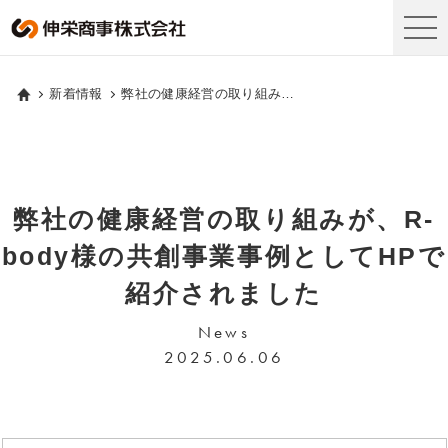
新着情報
弊社の健康経営の取り組みが、R-body様の共創事業事例としてHPで紹介されました
弊社の健康経営の取り組みが、R-
body様の共創事業事例としてHPで
紹介されました
News
2025.06.06