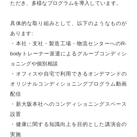
ただき、多様なプログラムを導入しています。
具体的な取り組みとして、以下のようなものが
あります:
・本社・支社・製造工場・物流センターへのR-
bodyトレーナー派遣によるグループコンディシ
ョニングや個別相談
・オフィスや自宅で利用できるオンデマンドの
オリジナルコンディショニングプログラム動画
配信
・新大阪本社へのコンディショニングスペース
設置
・健康に関する知識向上を目的とした講演会の
実施