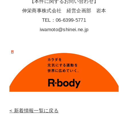
【本件に関するお問い合わせ】
伸栄商事株式会社 経営企画部 岩本
TEL：06-6399-5771
iwamoto@shinei.ne.jp
新着情報一覧に戻る