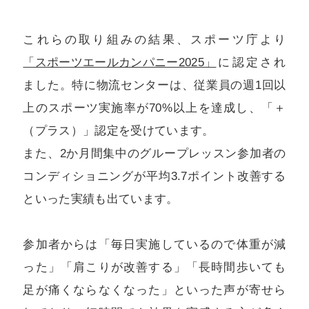
これらの取り組みの結果、スポーツ庁より
「スポーツエールカンパニー2025」
に認定され
ました。特に物流センターは、従業員の週1回以
上のスポーツ実施率が70%以上を達成し、「＋
（プラス）」認定を受けています。
また、2か月間集中のグループレッスン参加者の
コンディショニングが平均3.7ポイント改善する
といった実績も出ています。
参加者からは「毎日実施しているので体重が減
った」「肩こりが改善する」「長時間歩いても
足が痛くならなくなった」といった声が寄せら