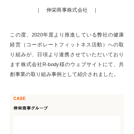
｜ 伸栄商事株式会社 ｜
この度、2020年度より推進している弊社の健康
経営（コーポレートフィットネス活動）への取
り組みが、日頃より連携させていただいており
ます株式会社R-body様のウェブサイトにて、共
創事業の取り組み事例として紹介されました。