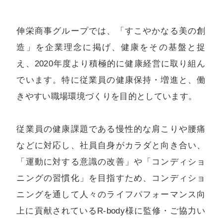
伸栄商事グループでは、「すこやかなる美の創
造」を企業理念に掲げ、健康をその基盤と捉
え、2020年度より積極的に健康経営に取り組ん
でいます。特に従業員の健康保持・増進と、働
きやすい職場環境づくりを目的としています。
従業員の健康課題である慢性的な肩こりや腰痛
などに対応し、社員自身がカラダと向き合い、
「運動に対する意識の改善」や「コンディショ
ニングの習慣化」を目指すため、コンディショ
ニングを通して人々のライフパフォーマンス向
上に貢献されているR-body様に監修・ご協力い