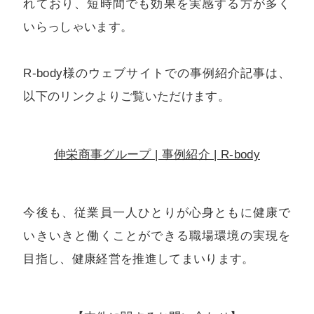
れており、短時間でも効果を実感する方が多く
いらっしゃいます。
R-body様のウェブサイトでの事例紹介記事は、
以下のリンクよりご覧いただけます。
伸栄商事グループ | 事例紹介 | R-body
今後も、従業員一人ひとりが心身ともに健康で
いきいきと働くことができる職場環境の実現を
目指し、健康経営を推進してまいります。