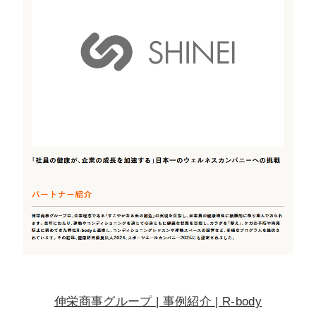
伸栄商事グループ | 事例紹介 | R-body