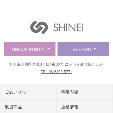
GROUP PORTAL
RECRUIT
大阪市淀川区宮原3丁目4番30号 ニッセイ新大阪ビル9F
TEL 06-6399-5771
ごあいさつ
事業内容
取扱商品
企業情報