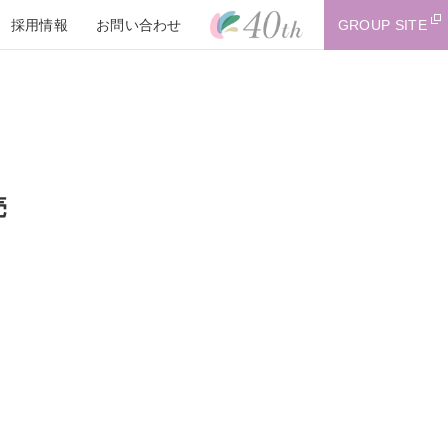
採用情報
お問い合わせ
GROUP SITE
売