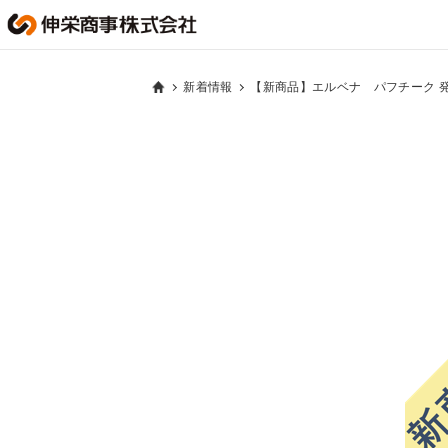
新着情報
【新商品】エルベナ パフチーク 