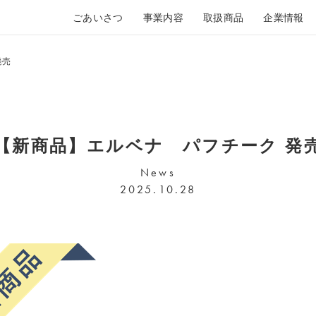
ごあいさつ
事業内容
取扱商品
企業情報
発売
【新商品】エルベナ パフチーク 発
News
2025.10.28