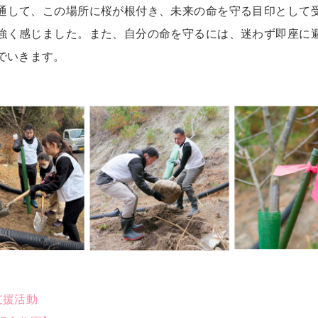
通して、この場所に桜が根付き、未来の命を守る目印として
強く感じました。また、自分の命を守るには、迷わず即座に
でいきます。
支援活動