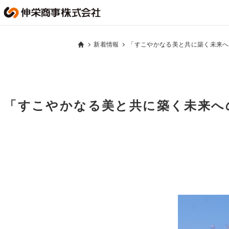
新着情報
「すこやかなる美と共に築く未来へ
「すこやかなる美と共に築く未来へ