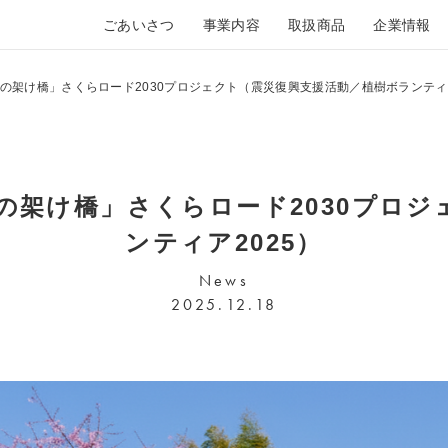
ごあいさつ
事業内容
取扱商品
企業情報
の架け橋」さくらロード2030プロジェクト（震災復興支援活動／植樹ボランティア
の架け橋」さくらロード2030プロジ
ンティア2025）
News
2025.12.18