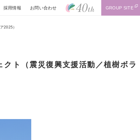
採用情報
お問い合わせ
GROUP SITE
2025）
ェクト（震災復興支援活動／植樹ボラ