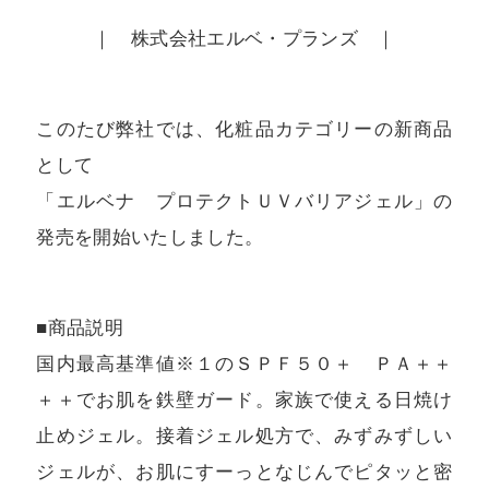
｜ 株式会社エルベ・プランズ ｜
このたび弊社では、化粧品カテゴリーの新商品
として
「エルベナ プロテクトＵＶバリアジェル」の
発売を開始いたしました。
■商品説明
国内最高基準値※１のＳＰＦ５０＋ ＰＡ＋＋
＋＋でお肌を鉄壁ガード。家族で使える日焼け
止めジェル。接着ジェル処方で、みずみずしい
ジェルが、お肌にすーっとなじんでピタッと密