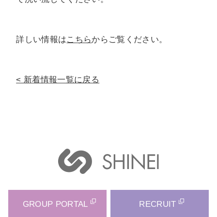
詳しい情報は
こちら
からご覧ください。
新着情報一覧に戻る
GROUP PORTAL
RECRUIT