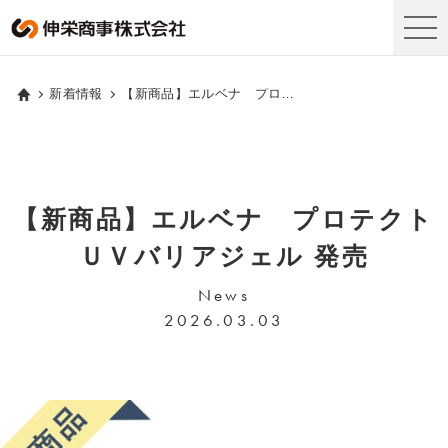
新着情報
【新商品】エルベナ プロテクトＵＶバリアジェル 発売
【新商品】エルベナ プロテクト
ＵＶバリアジェル 発売
News
2026.03.03